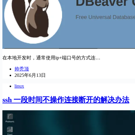
在本地开发时，通常使用ip+端口号的方式连…
帅秃顶
2025年6月13日
linux
ssh 一段时间不操作连接断开的解决办法