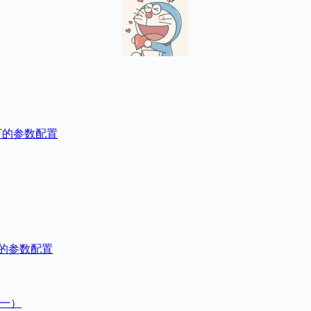
and下的参数配置
nd下的参数配置
一）