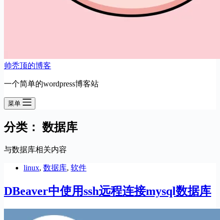
帅秃顶的博客
一个简单的wordpress博客站
菜单
分类：
数据库
与数据库相关内容
linux
,
数据库
,
软件
DBeaver中使用ssh远程连接mysql数据库