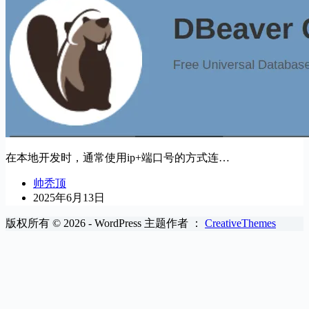
在本地开发时，通常使用ip+端口号的方式连…
帅秃顶
2025年6月13日
版权所有 © 2026 - WordPress 主题作者 ：
CreativeThemes