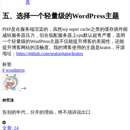
库
五、选择一个轻量级的WordPress主题
PHP是在服务端渲染的，虽然wp super cache之类的缓存插件能
减轻服务器压力，但在低配服务器上cpu默认超售严重，选用
一个轻量级的WordPress主题不仅能提升博客的美观性，还能
提升博客网站的流畅度。我的博客使用的主题是kratos，开源
地址：
https://github.com/seatonjiang/kratos
标签
#
wordpress
帅秃顶
告别的年代，分开的理由，终不须诉说出口
文章: 24