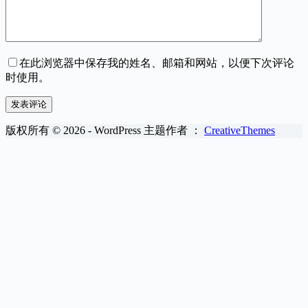
在此浏览器中保存我的姓名、邮箱和网站，以便下次评论
时使用。
发表评论
版权所有 © 2026 - WordPress 主题作者 ：
CreativeThemes