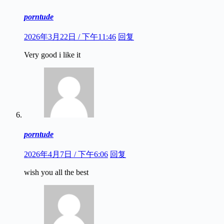
porntude
2026年3月22日 / 下午11:46
回复
Very good i like it
porntude
2026年4月7日 / 下午6:06
回复
wish you all the best