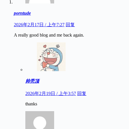
porntude
2026年2月17日 / 上午7:27
回复
A really good blog and me back again.
帅秃顶
2026年2月19日 / 上午3:57
回复
thanks