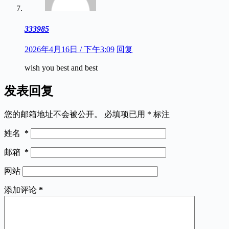
333985
2026年4月16日 / 下午3:09
回复
wish you best and best
发表回复
您的邮箱地址不会被公开。
必填项已用
*
标注
姓名
*
邮箱
*
网站
添加评论
*