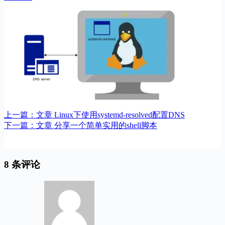
上一篇：
文章
Linux下使用systemd-resolved配置DNS
下一篇：
文章
分享一个简单实用的shell脚本
8 条评论