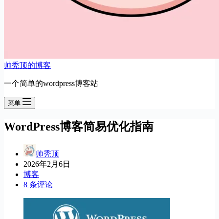
帅秃顶的博客
一个简单的wordpress博客站
菜单
WordPress博客简易优化指南
帅秃顶
2026年2月6日
博客
8 条评论