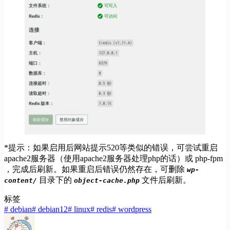
*提示：如果启用后网站提示520等类似的错误，可尝试重启
apache2服务器（使用apache2服务器处理php的话）或 php-fpm
，完成后刷新。如果重启后错误仍然存在，可删除
wp-
目录下的
文件后刷新。
content/
object-cache.php
标签
#
debian
#
debian12
#
linux
#
redis
#
wordpress