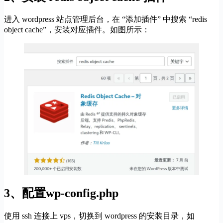
进入 wordpress 站点管理后台，在 “添加插件” 中搜索 “redis
object cache”，安装对应插件。如图所示：
3、配置wp-config.php
使用 ssh 连接上 vps，切换到 wordpress 的安装目录，如