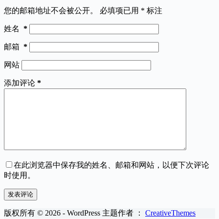
您的邮箱地址不会被公开。
必填项已用
*
标注
姓名
*
邮箱
*
网站
添加评论
*
在此浏览器中保存我的姓名、邮箱和网站，以便下次评论
时使用。
发表评论
版权所有 © 2026 - WordPress 主题作者 ：
CreativeThemes