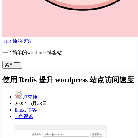
帅秃顶的博客
一个简单的wordpress博客站
菜单
使用 Redis 提升 wordpress 站点访问速度
帅秃顶
2025年5月28日
linux
,
博客
1 条评论