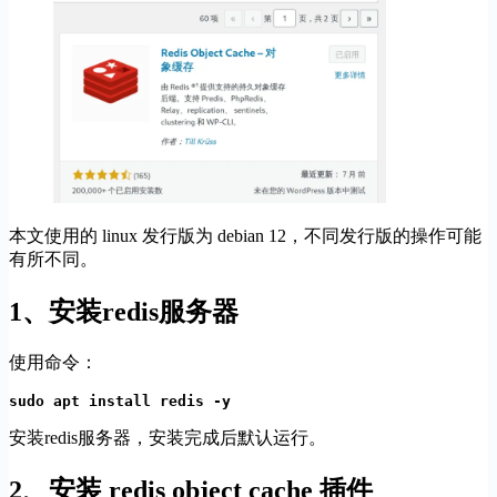
本文使用的 linux 发行版为 debian 12，不同发行版的操作可能
有所不同。
1、安装redis服务器
使用命令：
sudo apt install redis -y
安装redis服务器，安装完成后默认运行。
2、安装 redis object cache 插件