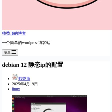
帅秃顶的博客
一个简单的wordpress博客站
菜单
debian 12 静态ip的配置
帅秃顶
2025年4月19日
linux