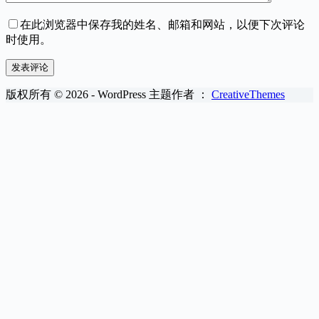
在此浏览器中保存我的姓名、邮箱和网站，以便下次评论
时使用。
发表评论
版权所有 © 2026 - WordPress 主题作者 ：
CreativeThemes