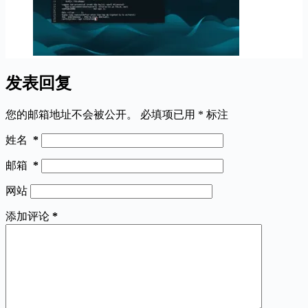
发表回复
您的邮箱地址不会被公开。
必填项已用
*
标注
姓名
*
邮箱
*
网站
添加评论
*