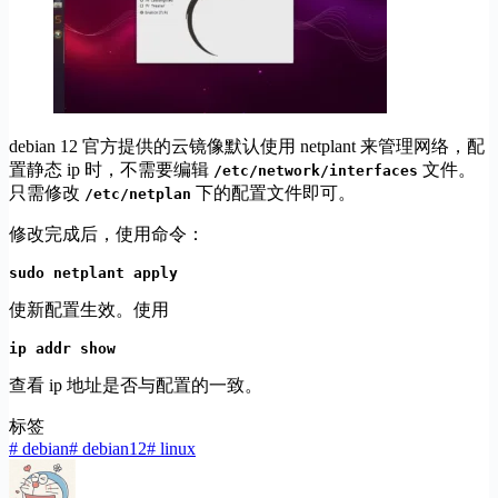
debian 12 官方提供的云镜像默认使用 netplant 来管理网络，配
置静态 ip 时，不需要编辑
文件。
/etc/network/interfaces
只需修改
下的配置文件即可。
/etc/netplan
修改完成后，使用命令：
sudo netplant apply
使新配置生效。使用
ip addr show
查看 ip 地址是否与配置的一致。
标签
#
debian
#
debian12
#
linux