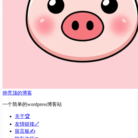
帅秃顶的博客
一个简单的wordpress博客站
关于🏆
友情链接🔗
留言板✍️