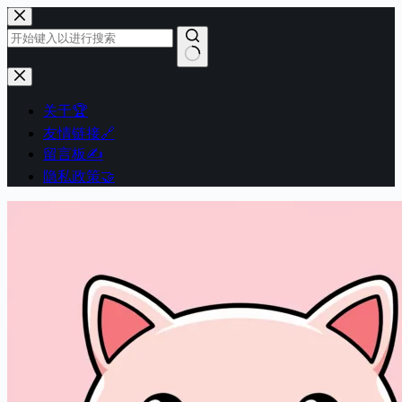
跳
至
内
容
无
结
关于🏆
果
友情链接🔗
留言板✍️
隐私政策🤝