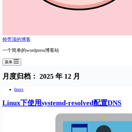
帅秃顶的博客
一个简单的wordpress博客站
菜单
月度归档：
2025 年 12 月
linux
Linux下使用systemd-resolved配置DNS